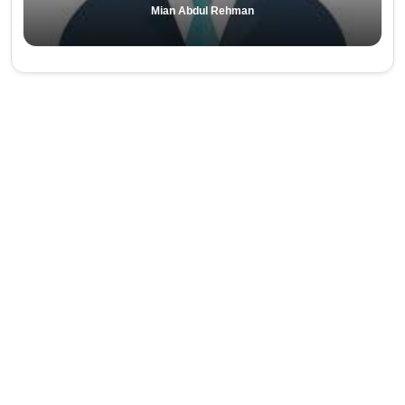
Mian Abdul Rehman