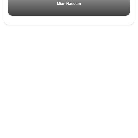
Mian Nadeem